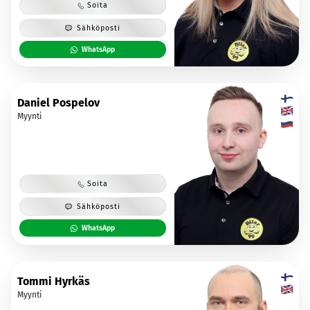
Soita
Sähköposti
WhatsApp
Daniel Pospelov
Myynti
Soita
Sähköposti
WhatsApp
Tommi Hyrkäs
Myynti