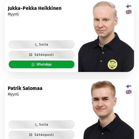
Jukka-Pekka Heikkinen
Myynti
Soita
Sähköposti
WhatsApp
Patrik Salomaa
Myynti
Soita
Sähköposti