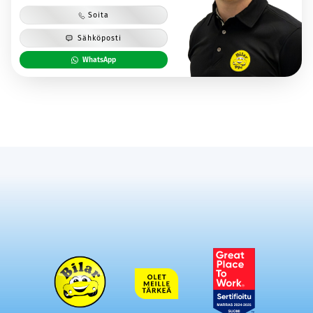
Soita
Sähköposti
WhatsApp