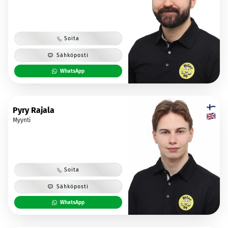
Soita
Sähköposti
WhatsApp
Pyry Rajala
Myynti
Soita
Sähköposti
WhatsApp