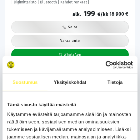
| Digimittaristo | Bluetooth | Kahdet renkaat |
199
18 900 €
alk.
€/kk
Soita
Varaa auto
WhatsApp
Suostumus
Yksityiskohdat
Tietoja
Tämä sivusto käyttää evästeitä
Käytämme evästeitä tarjoamamme sisällön ja mainosten
räätälöimiseen, sosiaalisen median ominaisuuksien
tukemiseen ja kävijämäärämme analysoimiseen. Lisäksi
jaamme sosiaalisen median, mainosalan ja analytiikka-