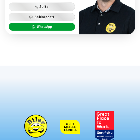
Soita
Sähköposti
WhatsApp