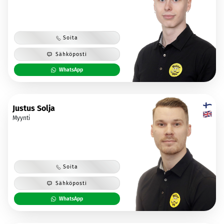
Soita
Sähköposti
WhatsApp
Justus Solja
Myynti
Soita
Sähköposti
WhatsApp