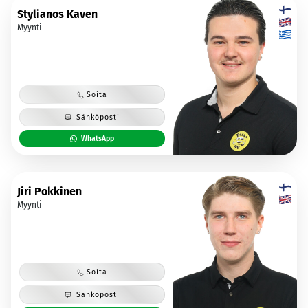
Stylianos Kaven
Myynti
Soita
Sähköposti
WhatsApp
Jiri Pokkinen
Myynti
Soita
Sähköposti