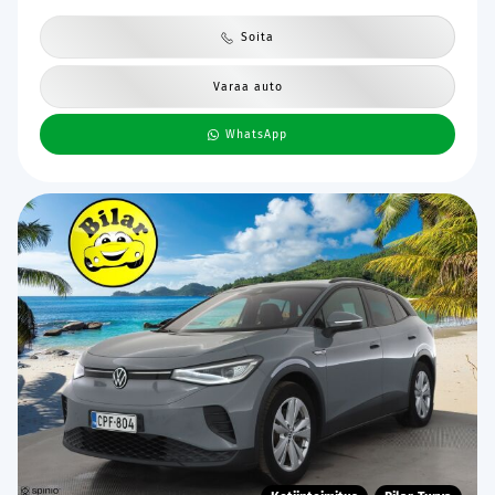
Soita
Varaa auto
WhatsApp