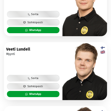
Soita
Sähköposti
WhatsApp
Veeti Lundell
Myynti
Soita
Sähköposti
WhatsApp