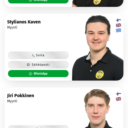
Stylianos Kaven
Myynti
Soita
Sähköposti
WhatsApp
Jiri Pokkinen
Myynti