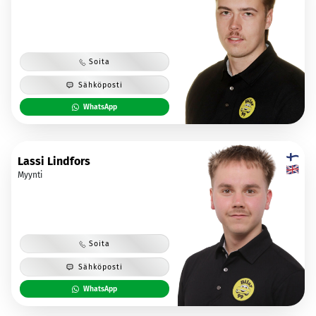
Soita
Sähköposti
WhatsApp
Lassi Lindfors
Myynti
Soita
Sähköposti
WhatsApp