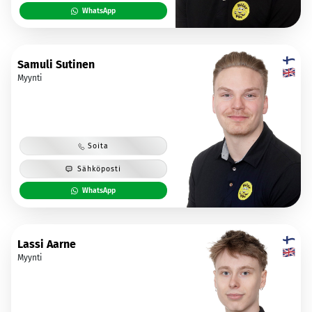
WhatsApp
Samuli Sutinen
Myynti
Soita
Sähköposti
WhatsApp
Lassi Aarne
Myynti