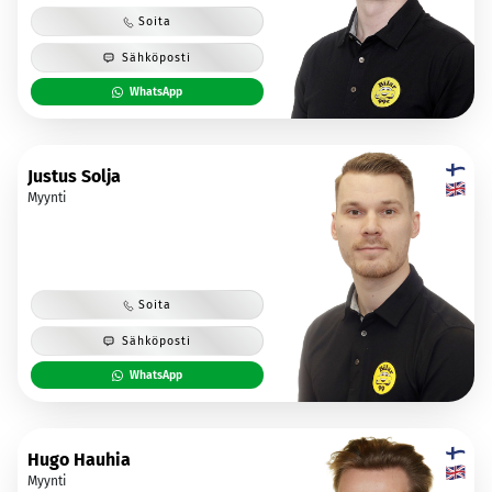
Soita
Sähköposti
WhatsApp
Justus Solja
Myynti
Soita
Sähköposti
WhatsApp
Hugo Hauhia
Myynti