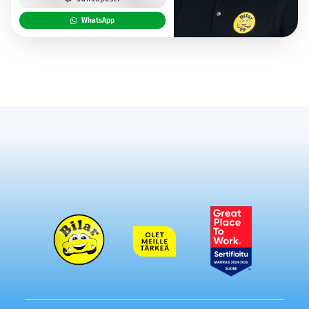
WhatsApp