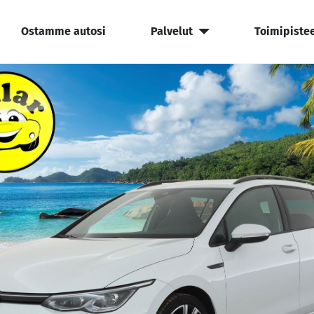
Ostamme autosi
Palvelut
Toimipiste