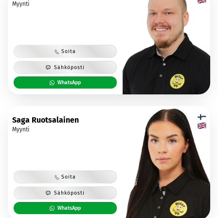
Myynti
Soita
Sähköposti
WhatsApp
Saga Ruotsalainen
Myynti
Soita
Sähköposti
WhatsApp