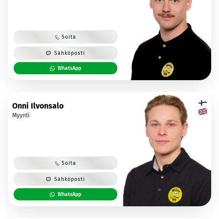
Soita
Sähköposti
WhatsApp
Onni Ilvonsalo
Myynti
Soita
Sähköposti
WhatsApp