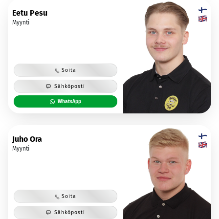
Eetu Pesu
Myynti
Soita
Sähköposti
WhatsApp
Juho Ora
Myynti
Soita
Sähköposti