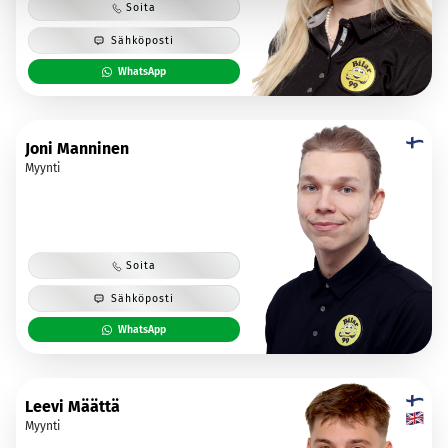
Soita
Sähköposti
WhatsApp
Joni Manninen
Myynti
Soita
Sähköposti
WhatsApp
Leevi Määttä
Myynti