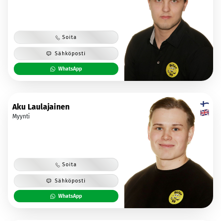
Soita
Sähköposti
WhatsApp
Aku Laulajainen
Myynti
Soita
Sähköposti
WhatsApp