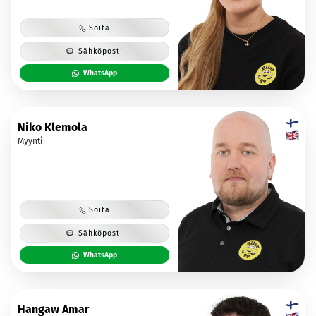
Soita
Sähköposti
WhatsApp
Niko Klemola
Myynti
Soita
Sähköposti
WhatsApp
Hangaw Amar