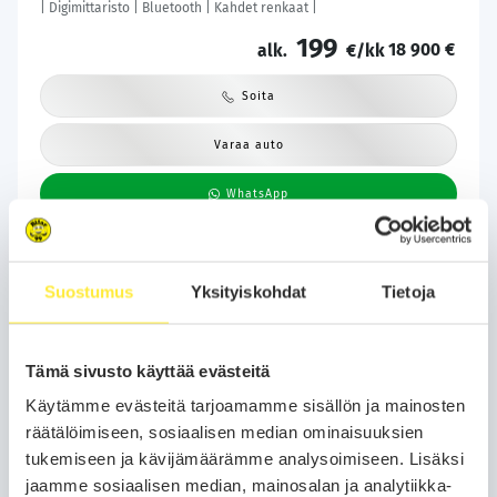
| Digimittaristo | Bluetooth | Kahdet renkaat |
199
18 900 €
alk.
€/kk
Soita
Varaa auto
WhatsApp
Suostumus
Yksityiskohdat
Tietoja
Tämä sivusto käyttää evästeitä
Käytämme evästeitä tarjoamamme sisällön ja mainosten
räätälöimiseen, sosiaalisen median ominaisuuksien
tukemiseen ja kävijämäärämme analysoimiseen. Lisäksi
jaamme sosiaalisen median, mainosalan ja analytiikka-