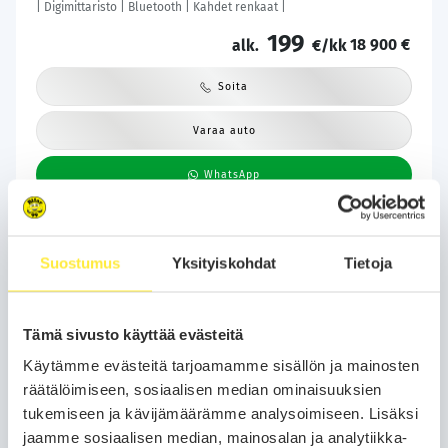
| Digimittaristo | Bluetooth | Kahdet renkaat |
199
18 900 €
alk.
€/kk
Soita
Varaa auto
WhatsApp
Suostumus
Yksityiskohdat
Tietoja
Tämä sivusto käyttää evästeitä
Käytämme evästeitä tarjoamamme sisällön ja mainosten
räätälöimiseen, sosiaalisen median ominaisuuksien
tukemiseen ja kävijämäärämme analysoimiseen. Lisäksi
jaamme sosiaalisen median, mainosalan ja analytiikka-