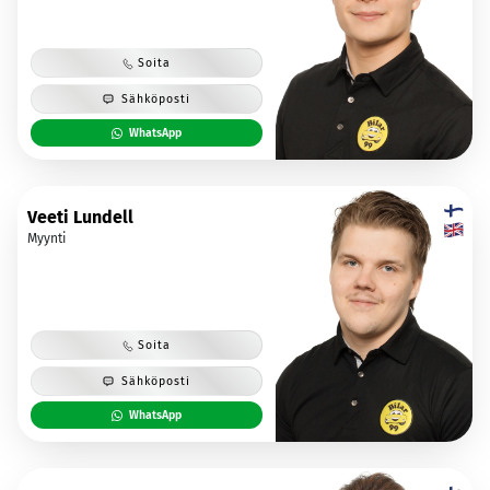
Soita
Sähköposti
WhatsApp
Veeti Lundell
Myynti
Soita
Sähköposti
WhatsApp