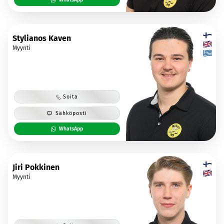
Stylianos Kaven
Myynti
Soita
Sähköposti
WhatsApp
Jiri Pokkinen
Myynti