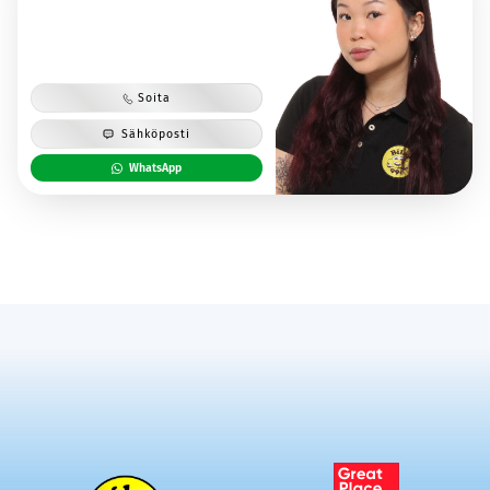
Soita
Sähköposti
WhatsApp