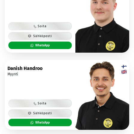
Soita
Sähköposti
WhatsApp
Danish Handroo
Myynti
Soita
Sähköposti
WhatsApp