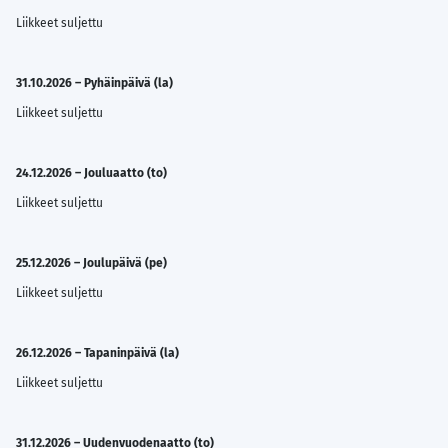
Liikkeet suljettu
31.10.2026 – Pyhäinpäivä (la)
Liikkeet suljettu
24.12.2026 – Jouluaatto (to)
Liikkeet suljettu
25.12.2026 – Joulupäivä (pe)
Liikkeet suljettu
26.12.2026 – Tapaninpäivä (la)
Liikkeet suljettu
31.12.2026 – Uudenvuodenaatto (to)