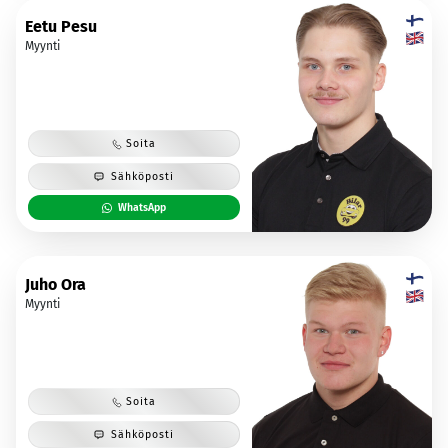
Eetu Pesu
Myynti
Soita
Sähköposti
WhatsApp
Juho Ora
Myynti
Soita
Sähköposti