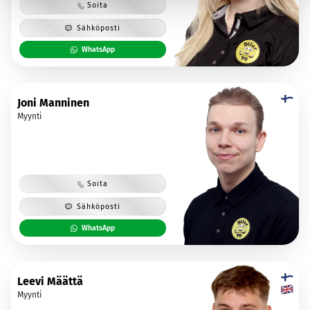
Soita
Sähköposti
WhatsApp
Joni Manninen
Myynti
Soita
Sähköposti
WhatsApp
Leevi Määttä
Myynti