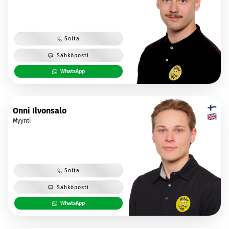
Soita
Sähköposti
WhatsApp
Onni Ilvonsalo
Myynti
Soita
Sähköposti
WhatsApp