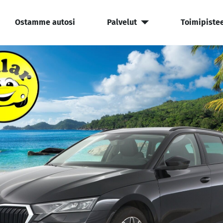
Ostamme autosi
Palvelut
Toimipiste